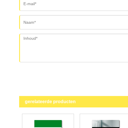
gerelateerde producten