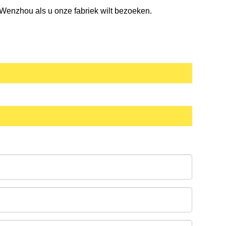
 Wenzhou als u onze fabriek wilt bezoeken.