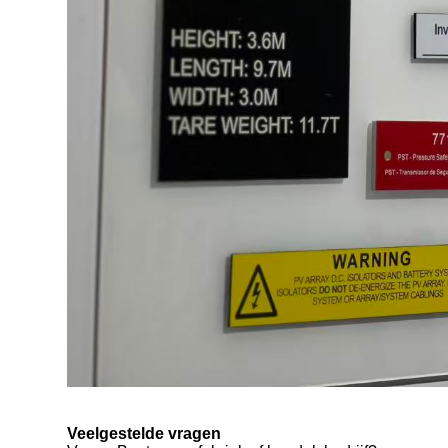
Veelgestelde vragen