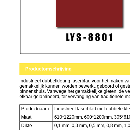
Productomschrijving
Industrieel dubbelkleurig laserblad voor het maken 
gemakkelijk kunnen worden bewerkt, geboord of gesta
binnenshuis. Vanwege het gemakkelijke gieten, de v
elkaar gelamineerd, ter vervanging van traditionele m
Productnaam
Industrieel laserblad met dubbele kl
Maat
610*1220mm, 600*1200mm, 305*6
Dikte
0,1 mm, 0,3 mm, 0,5 mm, 0,8 mm, 